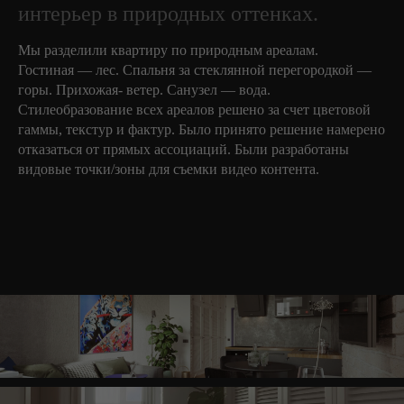
интерьер в природных оттенках.
Мы разделили квартиру по природным ареалам.
Гостиная — лес. Спальня за стеклянной перегородкой —
горы. Прихожая- ветер. Санузел — вода.
Стилеобразование всех ареалов решено за счет цветовой
гаммы, текстур и фактур. Было принято решение намерено
отказаться от прямых ассоциаций. Были разработаны
видовые точки/зоны для съемки видео контента.
Смотрите также
другие
наши проекты