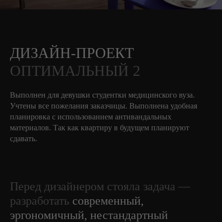
ДИЗАЙН-ПРОЕКТ
ОПТИМАЛЬНЫЙ 2
Выполнен для девушки студентки медицинского вуза.
Учтены все пожелания заказчицы. Выполнена удобная
планировка с использованием антивандальных
материалов. Так как квартиру в будущем планируют
сдавать.
Перед дизайнером стояла задача —
разработать
современный,
эргономичный, нестандартный